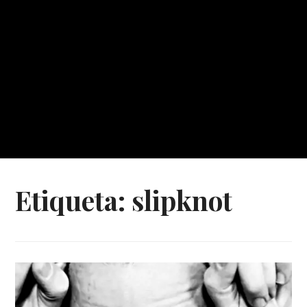
Etiqueta:
slipknot