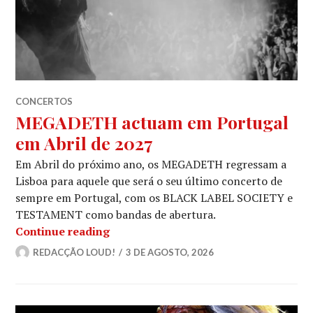
CONCERTOS
MEGADETH actuam em Portugal
em Abril de 2027
Em Abril do próximo ano, os MEGADETH regressam a
Lisboa para aquele que será o seu último concerto de
sempre em Portugal, com os BLACK LABEL SOCIETY e
TESTAMENT como bandas de abertura.
MEGADETH actuam em Portugal em A
Continue reading
REDACÇÃO LOUD!
3 DE AGOSTO, 2026