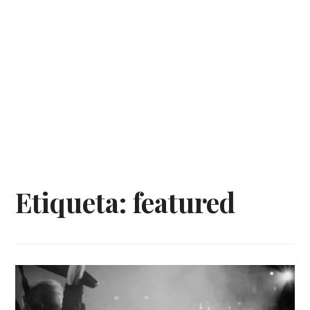
Etiqueta:
featured