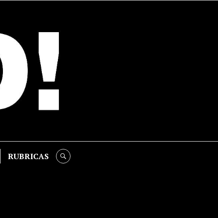
RUBRICAS
SEARCH