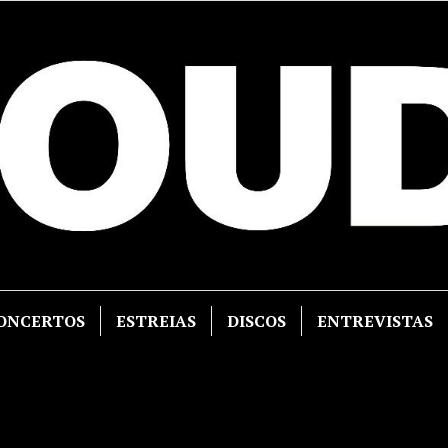
ONCERTOS
ESTREIAS
DISCOS
ENTREVISTAS