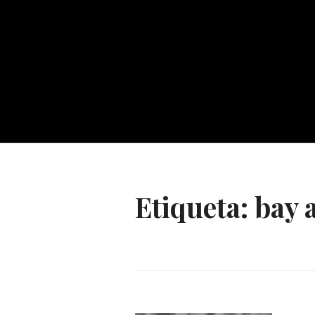
Etiqueta:
bay 