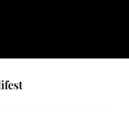
ifest