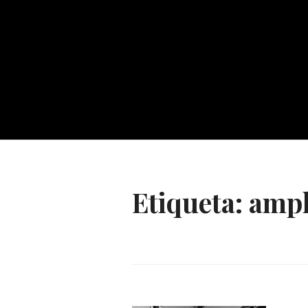
Etiqueta:
ampl