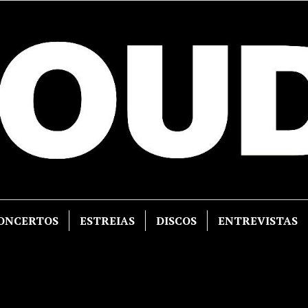
ONCERTOS
ESTREIAS
DISCOS
ENTREVISTAS