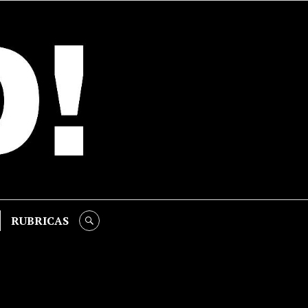
RUBRICAS
SEARCH