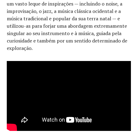
um vasto leque de inspirações — incluindo o noise, a
improvisação, o jazz, a música clássica ocidental e a
música tradicional e popular da sua terra natal — e
utilizou-as para forjar uma abordagem extremamente
singular ao seu instrumento e à música, guiada pela
curiosidade e também por um sentido determinado de
exploração.