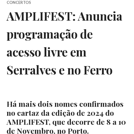
CONCERTOS
AMPLIFEST: Anuncia
programação de
acesso livre em
Serralves e no Ferro
Há mais dois nomes confirmados
no cartaz da edição de 2024 do
AMPLIFEST, que decorre de 8 a 10
de Novembro, no Porto.