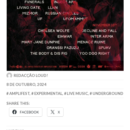
REDACÇÃO LOUD!
8 DE OUTUBRO, 2024
AMPLIFEST
,
EXPERIMENTAL
,
LIVE MUSIC
,
UNDERGROUND
SHARE THIS:
FACEBOOK
X