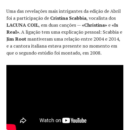
Uma das revelações mais intrigantes da edição de Abril
foi a participação de
Cristina Scabbia
, vocalista dos
LACUNA COIL
, em duas canções —
«Christina»
e
«Is
Real»
. A ligação tem uma explicação pessoal: Scabbia e
Jim Root
mantiveram uma relação entre 2004 e 2014,
e a cantora italiana estava presente no momento em
que o segundo estúdio foi montado, em 2008.