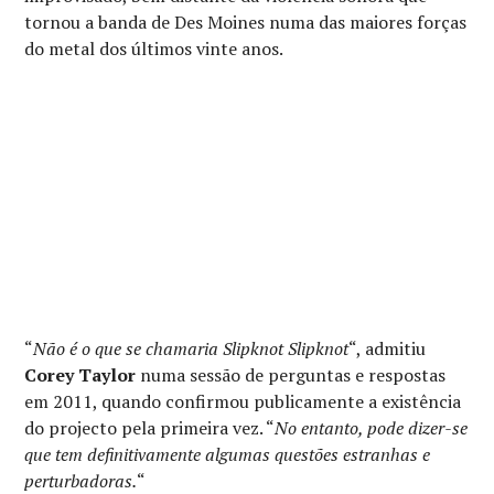
tornou a banda de Des Moines numa das maiores forças
do metal dos últimos vinte anos.
“
Não é o que se chamaria Slipknot Slipknot
“, admitiu
Corey Taylor
numa sessão de perguntas e respostas
em 2011, quando confirmou publicamente a existência
do projecto pela primeira vez. “
No entanto, pode dizer-se
que tem definitivamente algumas questões estranhas e
perturbadoras.
“