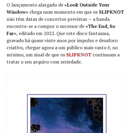
O lançamento alargado de
«Look Outside Your
Window»
chega num momento em que os
SLIPKNOT
não têm datas de concertos previstas — a banda
encontra-se a compor o sucessor de
«The End, So
Far»
, editado em 2022. Que este disco fantasma,
gravado há quase vinte anos por impulso e desaforo
criativo, chegue agora a um público mais vasto é, no
mínimo, um sinal de que os
SLIPKNOT
continuam a
tratar o seu arquivo com seriedade.