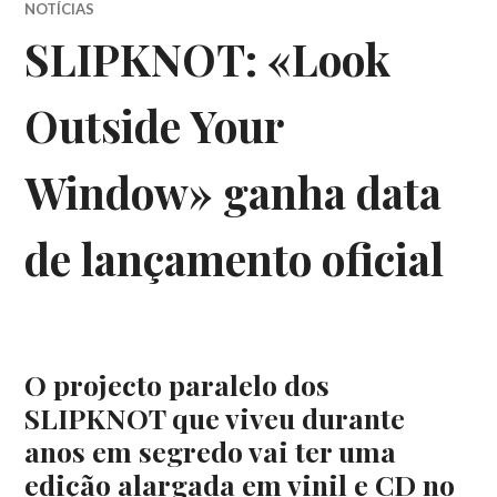
NOTÍCIAS
SLIPKNOT: «Look
Outside Your
Window» ganha data
de lançamento oficial
O projecto paralelo dos
SLIPKNOT que viveu durante
anos em segredo vai ter uma
edição alargada em vinil e CD no