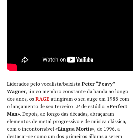
Liderados pelo vocalista/baixista
Peter “Peavy”
Wagner
, único membro constante da banda ao longo
dos anos, os
RAGE
atingiram o seu auge em 1988 com
o lançamento de seu terceiro LP de estúdio,
«Perfect
Man»
. Depois, ao longo das décadas, abraçaram
elementos de metal progressivo e de música clássica,
com o incontornável
«Lingua Mortis»
, de 1996, a
destacar-se como um dos primeiros álbuns a serem