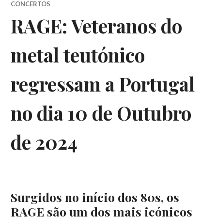
CONCERTOS
RAGE: Veteranos do
metal teutónico
regressam a Portugal
no dia 10 de Outubro
de 2024
Surgidos no início dos 80s, os
RAGE são um dos mais icónicos