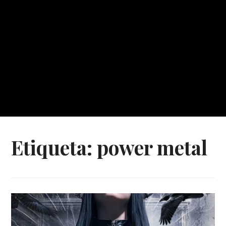
Etiqueta:
power metal