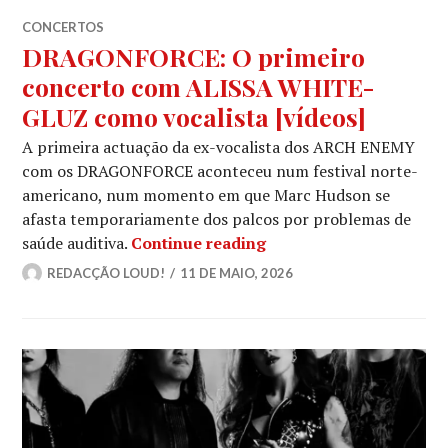
CONCERTOS
DRAGONFORCE: O primeiro
concerto com ALISSA WHITE-
GLUZ como vocalista [vídeos]
A primeira actuação da ex-vocalista dos ARCH ENEMY
com os DRAGONFORCE aconteceu num festival norte-
americano, num momento em que Marc Hudson se
afasta temporariamente dos palcos por problemas de
DRAGONFORCE: O prime
saúde auditiva.
Continue reading
REDACÇÃO LOUD!
11 DE MAIO, 2026