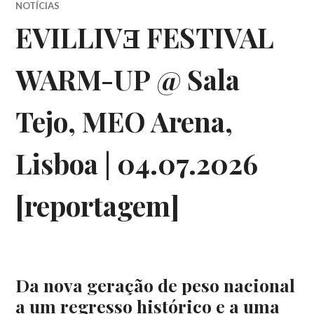
NOTÍCIAS
EVILLIVƎ FESTIVAL
WARM-UP @ Sala
Tejo, MEO Arena,
Lisboa | 04.07.2026
[reportagem]
Da nova geração de peso nacional
a um regresso histórico e a uma