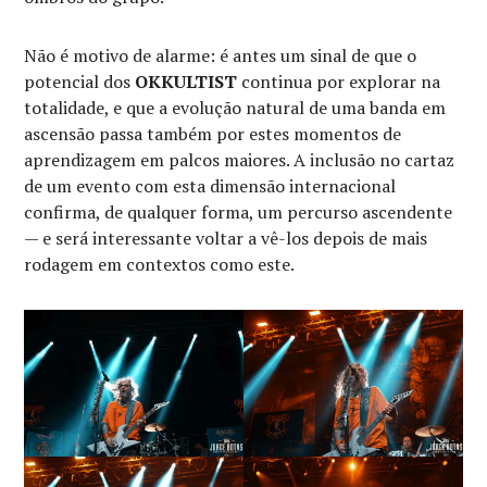
Não é motivo de alarme: é antes um sinal de que o
potencial dos
OKKULTIST
continua por explorar na
totalidade, e que a evolução natural de uma banda em
ascensão passa também por estes momentos de
aprendizagem em palcos maiores. A inclusão no cartaz
de um evento com esta dimensão internacional
confirma, de qualquer forma, um percurso ascendente
— e será interessante voltar a vê-los depois de mais
rodagem em contextos como este.