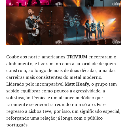
Coube aos norte-americanos
TRIVIUM
encerraram o
alinhamento, e fizeram-no com a autoridade de quem
construiu, ao longo de mais de duas décadas, uma das
carreiras mais consistentes do metal moderno.
Liderado pelo incomparável
Matt Heafy
, o grupo tem
sabido equilibrar como poucos a agressividade, a
sofisticação técnica e um alcance melódico que
raramente se encontra reunido num só ato. Este
regresso a Lisboa teve, por isso, um significado especial,
reforçando uma relação já longa com o público
português.