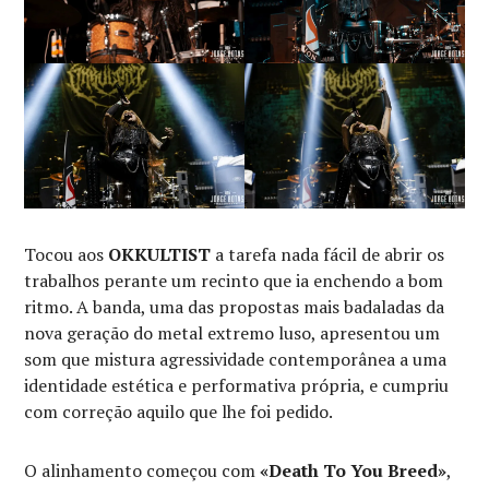
Tocou aos
OKKULTIST
a tarefa nada fácil de abrir os
trabalhos perante um recinto que ia enchendo a bom
ritmo. A banda, uma das propostas mais badaladas da
nova geração do metal extremo luso, apresentou um
som que mistura agressividade contemporânea a uma
identidade estética e performativa própria, e cumpriu
com correção aquilo que lhe foi pedido.
O alinhamento começou com
«Death To You Breed»
,