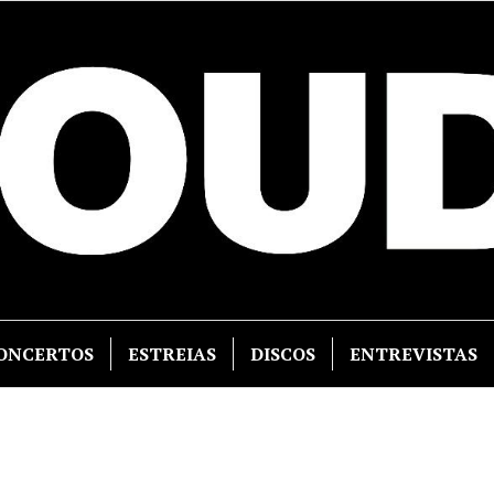
ONCERTOS
ESTREIAS
DISCOS
ENTREVISTAS