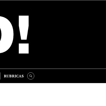
RUBRICAS
SEARCH