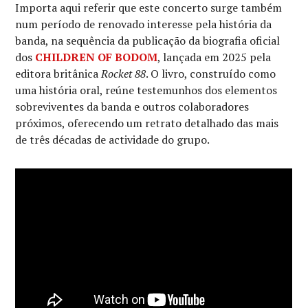
Importa aqui referir que este concerto surge também
num período de renovado interesse pela história da
banda, na sequência da publicação da biografia oficial
dos
CHILDREN OF BODOM
, lançada em 2025 pela
editora britânica
Rocket 88
. O livro, construído como
uma história oral, reúne testemunhos dos elementos
sobreviventes da banda e outros colaboradores
próximos, oferecendo um retrato detalhado das mais
de três décadas de actividade do grupo.