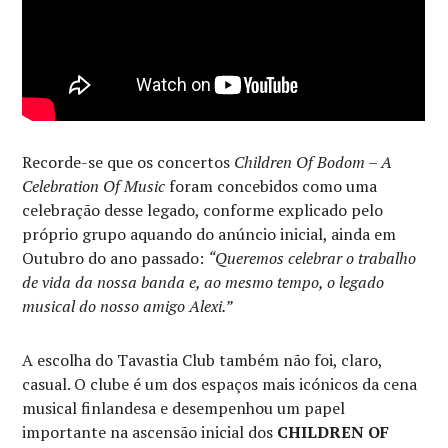
Recorde-se que os concertos
Children Of Bodom – A
Celebration Of Music
foram concebidos como uma
celebração desse legado, conforme explicado pelo
próprio grupo aquando do anúncio inicial, ainda em
Outubro do ano passado:
“Queremos celebrar o trabalho
de vida da nossa banda e, ao mesmo tempo, o legado
musical do nosso amigo Alexi.”
A escolha do Tavastia Club também não foi, claro,
casual. O clube é um dos espaços mais icónicos da cena
musical finlandesa e desempenhou um papel
importante na ascensão inicial dos
CHILDREN OF