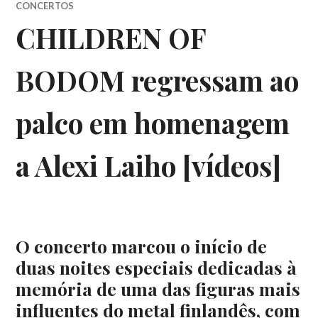
CONCERTOS
CHILDREN OF
BODOM regressam ao
palco em homenagem
a Alexi Laiho [vídeos]
O concerto marcou o início de
duas noites especiais dedicadas à
memória de uma das figuras mais
influentes do metal finlandês, com