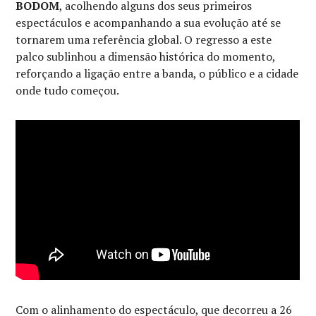
BODOM
, acolhendo alguns dos seus primeiros
espectáculos e acompanhando a sua evolução até se
tornarem uma referência global. O regresso a este
palco sublinhou a dimensão histórica do momento,
reforçando a ligação entre a banda, o público e a cidade
onde tudo começou.
Com o alinhamento do espectáculo, que decorreu a 26