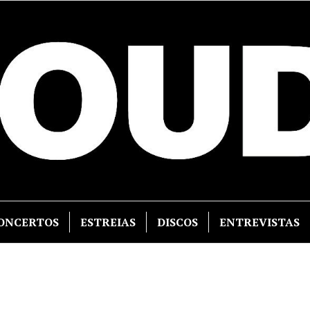
ONCERTOS
ESTREIAS
DISCOS
ENTREVISTAS