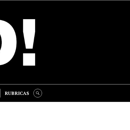
RUBRICAS
SEARCH