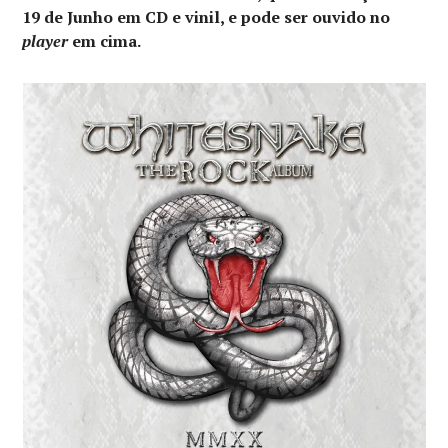
19 de Junho em CD e vinil, e pode ser ouvido no
player
em cima.