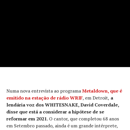
Numa nova entrevista ao programa
Metaldown, que é
emitido na estação de rádio WRIF
, em Detroit,
a
lendária voz dos WHITESNAKE, David Coverdale,
disse que está a considerar a hipótese de se
reformar em 2021.
O cantor, que completou 68 anos
em Setembro passado, ainda é um grande intérprete,