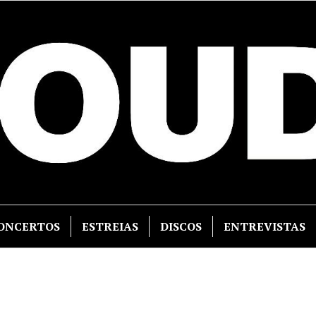
ONCERTOS
ESTREIAS
DISCOS
ENTREVISTAS