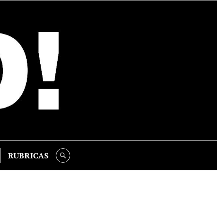
RUBRICAS
SEARCH