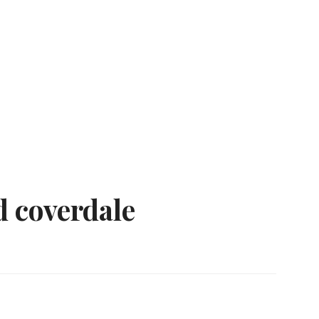
d coverdale