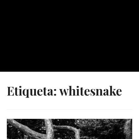
Etiqueta:
whitesnake