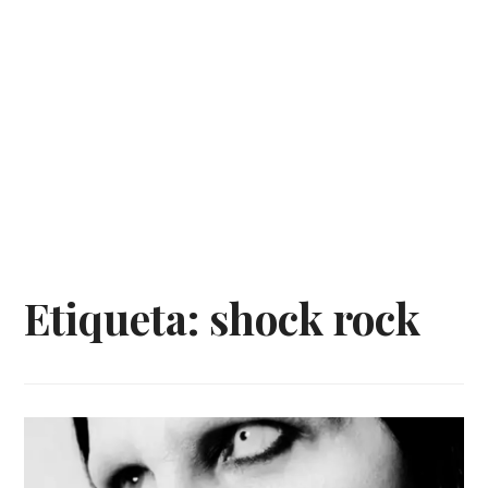
Etiqueta:
shock rock