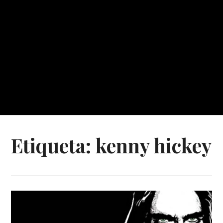
Etiqueta:
kenny hickey