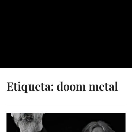
Etiqueta:
doom metal