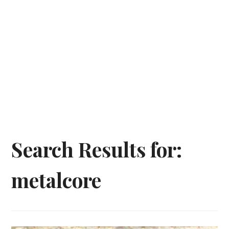
Search Results for:
metalcore