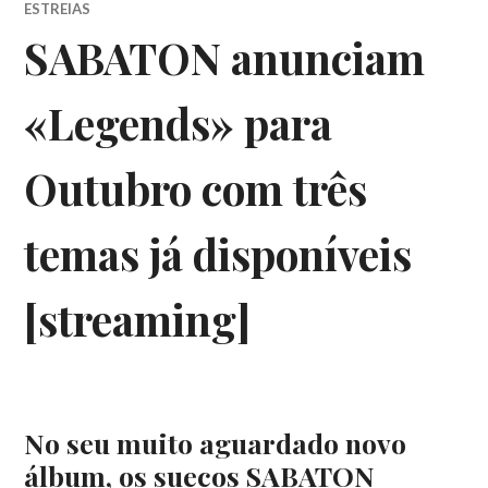
ESTREIAS
SABATON anunciam
«Legends» para
Outubro com três
temas já disponíveis
[streaming]
No seu muito aguardado novo
álbum, os suecos SABATON