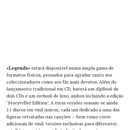
«Legends»
estará disponível numa ampla gama de
formatos físicos, pensados para agradar tanto aos
coleccionadores como aos fãs mais devotos. Além do
lançamento tradicional em CD, haverá um
digibook
de
dois CDs e um
earbook
de luxo, ambos incluindo a edição
‘Storyteller Edition’. A estas versões somam-se ainda
11 discos em vinil únicos; cada um dedicado a uma das
figuras retratadas nas canções — bem como cores
adicionais de vinil, versões exclusivas para diferentes