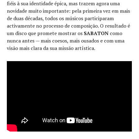
fiéis à sua identidade épica, mas trazem agora uma
novidade muito importante: pela primeira vez em mais
de duas décadas, todos os músicos participaram
activamente no processo de composição. O resultado é
um disco que promete mostrar os
SABATON
como
nunca antes — mais coesos, mais ousados e com uma
visão mais clara da sua missão artística.