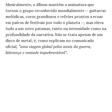
Musicalmente, o álbum mantém a assinatura que
tornou o grupo reconhecido mundialmente — guitarras
melódicas, coros grandiosos e refrões prontos a ecoar
em palcos de festivais por todo o planeta —, mas eleva
tudo a um novo patamar, tanto na intensidade como na
profundidade da narrativa. Não se trata apenas de um
disco de metal; é, como explicam no comunicado
oficial,
“uma viagem global pelos anais da guerra,
liderança e vontade inquebrantável”
.