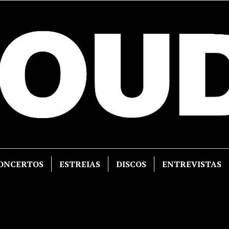
ONCERTOS
ESTREIAS
DISCOS
ENTREVISTAS