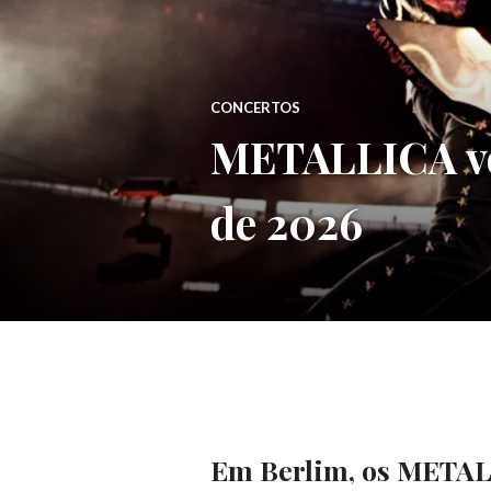
CONCERTOS
METALLICA vol
de 2026
Em Berlim, os METAL