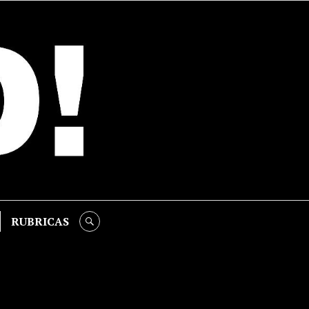
RUBRICAS
SEARCH