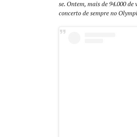
se. Ontem, mais de 94.000 de 
concerto de sempre no Olymp