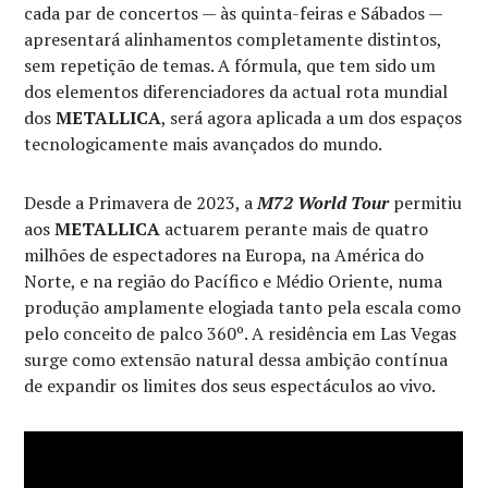
cada par de concertos — às quinta-feiras e Sábados —
apresentará alinhamentos completamente distintos,
sem repetição de temas. A fórmula, que tem sido um
dos elementos diferenciadores da actual rota mundial
dos
METALLICA
, será agora aplicada a um dos espaços
tecnologicamente mais avançados do mundo.
Desde a Primavera de 2023, a
M72 World Tour
permitiu
aos
METALLICA
actuarem perante mais de quatro
milhões de espectadores na Europa, na América do
Norte, e na região do Pacífico e Médio Oriente, numa
produção amplamente elogiada tanto pela escala como
pelo conceito de palco 360º. A residência em Las Vegas
surge como extensão natural dessa ambição contínua
de expandir os limites dos seus espectáculos ao vivo.