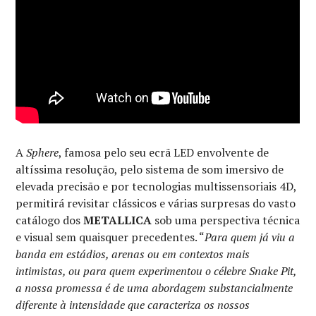
A
Sphere
, famosa pelo seu ecrã LED envolvente de
altíssima resolução, pelo sistema de som imersivo de
elevada precisão e por tecnologias multissensoriais 4D,
permitirá revisitar clássicos e várias surpresas do vasto
catálogo dos
METALLICA
sob uma perspectiva técnica
e visual sem quaisquer precedentes. “
Para quem já viu a
banda em estádios, arenas ou em contextos mais
intimistas, ou para quem experimentou o célebre Snake Pit,
a nossa promessa é de uma abordagem substancialmente
diferente à intensidade que caracteriza os nossos