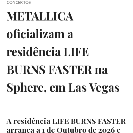
CONCERTOS
METALLICA
oficializam a
residência LIFE
BURNS FASTER na
Sphere, em Las Vegas
A residência LIFE BURNS FASTER
arranca a 1 de Outubro de 2026 e