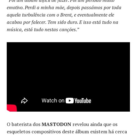
emotivo. Perdi a minha mãe, depois passámos por toda
aquela turbulência com o Brent, e eventualmente ele
acabou por falecer. Tem sido duro. E isso está tudo na
música, está tudo nestas canções.”
O baterista dos
MASTODON
revelou ainda que os
esqueletos compositivos deste álbum existem há cerca