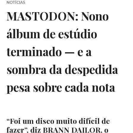
NOTÍCIAS
MASTODON: Nono
álbum de estúdio
terminado — e a
sombra da despedida
pesa sobre cada nota
“Foi um disco muito difícil de
fazer”, diz BRANN DAILOR, o