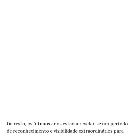
De resto, os últimos anos estão a revelar-se um período
de reconhecimento e visibilidade extraordinários para