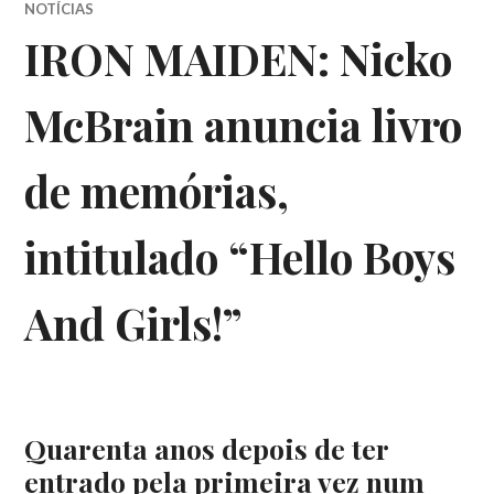
NOTÍCIAS
IRON MAIDEN: Nicko
McBrain anuncia livro
de memórias,
intitulado “Hello Boys
And Girls!”
Quarenta anos depois de ter
entrado pela primeira vez num