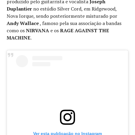
produzido pelo guitarrista e vocalista
Joseph
Duplantier
no estúdio Silver Cord, em Ridgewood,
Nova Iorque, sendo posteriormente misturado por
Andy Wallace
, famoso pela sua associação a bandas
como os
NIRVANA
e os
RAGE AGAINST THE
MACHINE
.
Ver esta publicação no Instagram