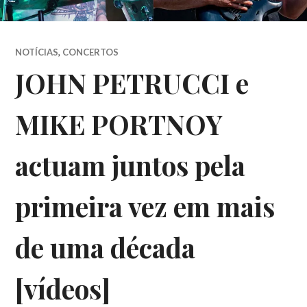
NOTÍCIAS
,
CONCERTOS
JOHN PETRUCCI e
MIKE PORTNOY
actuam juntos pela
primeira vez em mais
de uma década
[vídeos]