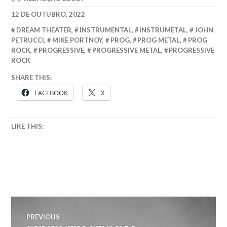
12 DE OUTUBRO, 2022
DREAM THEATER
,
INSTRUMENTAL
,
INSTRUMETAL
,
JOHN
PETRUCCI
,
MIKE PORTNOY
,
PROG
,
PROG METAL
,
PROG
ROCK
,
PROGRESSIVE
,
PROGRESSIVE METAL
,
PROGRESSIVE
ROCK
SHARE THIS:
FACEBOOK
X
LIKE THIS:
Navegação
PREVIOUS