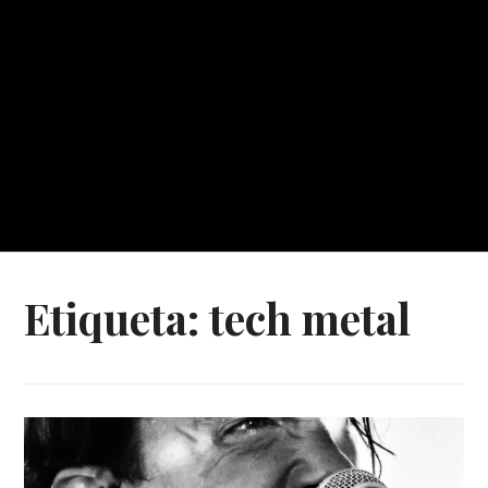
Etiqueta:
tech metal