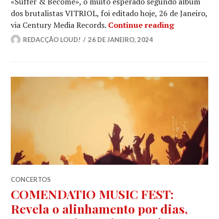
«Suffer & Become», o muito esperado segundo álbum
dos brutalistas VITRIOL, foi editado hoje, 26 de Janeiro,
VITRIOL: La
via Century Media Records.
Continue reading
REDACÇÃO LOUD!
26 DE JANEIRO, 2024
CONCERTOS
COMENDATIO MUSIC FEST:
Revela o alinhamento por dias,