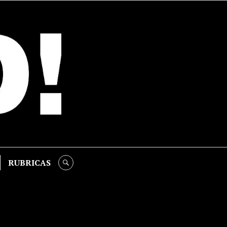
RUBRICAS
SEARCH