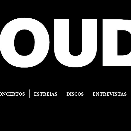
ONCERTOS
ESTREIAS
DISCOS
ENTREVISTAS