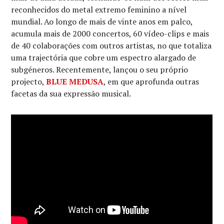
reconhecidos do metal extremo feminino a nível
mundial. Ao longo de mais de vinte anos em palco,
acumula mais de 2000 concertos, 60 vídeo-clips e mais
de 40 colaborações com outros artistas, no que totaliza
uma trajectória que cobre um espectro alargado de
subgéneros. Recentemente, lançou o seu próprio
projecto,
BLUE MEDUSA
, em que aprofunda outras
facetas da sua expressão musical.