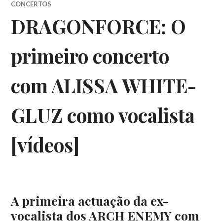
CONCERTOS
DRAGONFORCE: O
primeiro concerto
com ALISSA WHITE-
GLUZ como vocalista
[vídeos]
A primeira actuação da ex-
vocalista dos ARCH ENEMY com