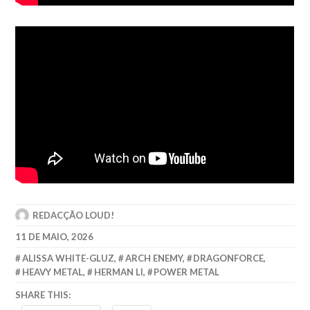
REDACÇÃO LOUD!
11 DE MAIO, 2026
ALISSA WHITE-GLUZ
,
ARCH ENEMY
,
DRAGONFORCE
,
HEAVY METAL
,
HERMAN LI
,
POWER METAL
SHARE THIS: