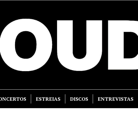
ONCERTOS
ESTREIAS
DISCOS
ENTREVISTAS