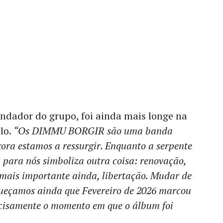
ndador do grupo, foi ainda mais longe na
lo.
“Os DIMMU BORGIR são uma banda
agora estamos a ressurgir. Enquanto a serpente
 para nós simboliza outra coisa: renovação,
 mais importante ainda, libertação. Mudar de
squeçamos ainda que Fevereiro de 2026 marcou
ecisamente o momento em que o álbum foi