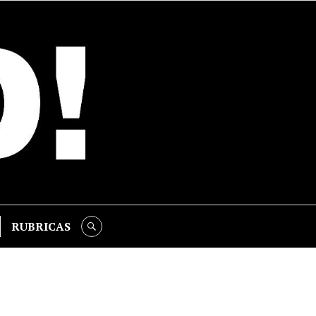
RUBRICAS
SEARCH