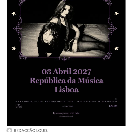
REDACÇÃO LOUD!