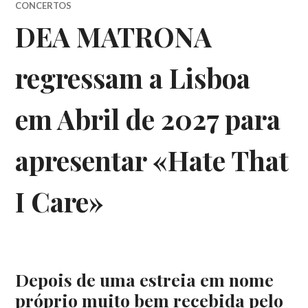
CONCERTOS
DEA MATRONA
regressam a Lisboa
em Abril de 2027 para
apresentar «Hate That
I Care»
Depois de uma estreia em nome
próprio muito bem recebida pelo