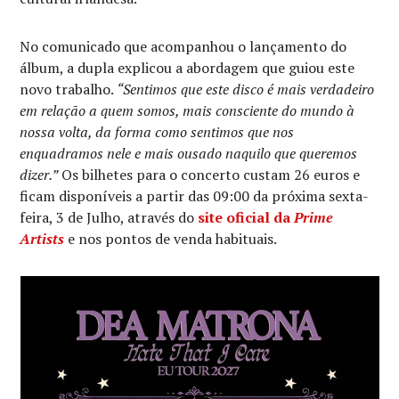
No comunicado que acompanhou o lançamento do
álbum, a dupla explicou a abordagem que guiou este
novo trabalho.
“Sentimos que este disco é mais verdadeiro
em relação a quem somos, mais consciente do mundo à
nossa volta, da forma como sentimos que nos
enquadramos nele e mais ousado naquilo que queremos
dizer.”
Os bilhetes para o concerto custam 26 euros e
ficam disponíveis a partir das 09:00 da próxima sexta-
feira, 3 de Julho, através do
site oficial da
Prime
Artists
e nos pontos de venda habituais.