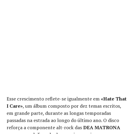
Esse crescimento reflete-se igualmente em
«Hate That
I Care»
, um álbum composto por dez temas escritos,
em grande parte, durante as longas temporadas
passadas na estrada ao longo do último ano. O disco
reforça a componente alt-rock das
DEA MATRONA