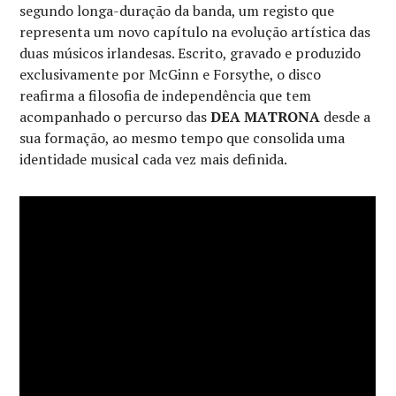
segundo longa-duração da banda, um registo que
representa um novo capítulo na evolução artística das
duas músicos irlandesas. Escrito, gravado e produzido
exclusivamente por McGinn e Forsythe, o disco
reafirma a filosofia de independência que tem
acompanhado o percurso das
DEA MATRONA
desde a
sua formação, ao mesmo tempo que consolida uma
identidade musical cada vez mais definida.