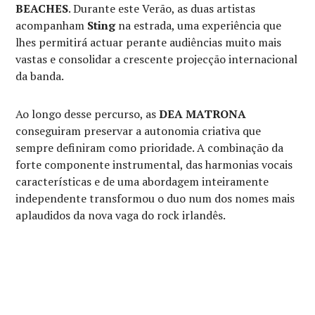
BEACHES
. Durante este Verão, as duas artistas
acompanham
Sting
na estrada, uma experiência que
lhes permitirá actuar perante audiências muito mais
vastas e consolidar a crescente projecção internacional
da banda.
Ao longo desse percurso, as
DEA MATRONA
conseguiram preservar a autonomia criativa que
sempre definiram como prioridade. A combinação da
forte componente instrumental, das harmonias vocais
características e de uma abordagem inteiramente
independente transformou o duo num dos nomes mais
aplaudidos da nova vaga do rock irlandês.