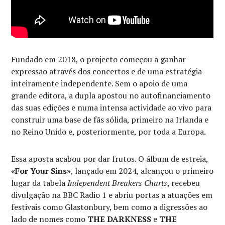
Fundado em 2018, o projecto começou a ganhar
expressão através dos concertos e de uma estratégia
inteiramente independente. Sem o apoio de uma
grande editora, a dupla apostou no autofinanciamento
das suas edições e numa intensa actividade ao vivo para
construir uma base de fãs sólida, primeiro na Irlanda e
no Reino Unido e, posteriormente, por toda a Europa.
Essa aposta acabou por dar frutos. O álbum de estreia,
«For Your Sins»
, lançado em 2024, alcançou o primeiro
lugar da tabela
Independent Breakers Charts
, recebeu
divulgação na BBC Radio 1 e abriu portas a atuações em
festivais como Glastonbury, bem como a digressões ao
lado de nomes como
THE DARKNESS
e
THE