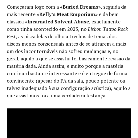
Começaram logo com a
«Buried Dreams»
, seguida da
mais recente
«Kelly’s Meat Emporium»
e da bem
clássica
«Incarnated Solvent Abuse
, exactamente
como tinha acontecido em 2023, no
Lisbon Tattoo Rock
Fest
; as piscadelas de olho a trechos de temas dos
discos menos consensuais antes de se atirarem a mais
um dos incontornáveis não sofreu mudanças e, no
geral, aquilo a que se assistiu foi basicamente revisão da
matéria dada. Ainda assim, e muito porque a matéria
continua bastante interessante e é entregue de forma
convincente (apesar do PA da sala, pouco potente ou
talvez inadequado à sua configuração acústica), aquilo a
que assistimos foi a uma verdadeira festança.