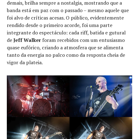
demais, brilha sempre a nostalgia, mostrando que a
banda está em paz com o passado – mesmo aquele que
foi alvo de críticas acesas. O público, evidentemente
rendido desde o primeiro acorde, foi uma parte
integrante do espectáculo: cada riff, batida e gutural
de
Jeff Walker
foram recebidos com um entusiasmo
quase eufórico, criando a atmosfera que se alimenta
tanto da energia no palco como da resposta cheia de
vigor da plateia.