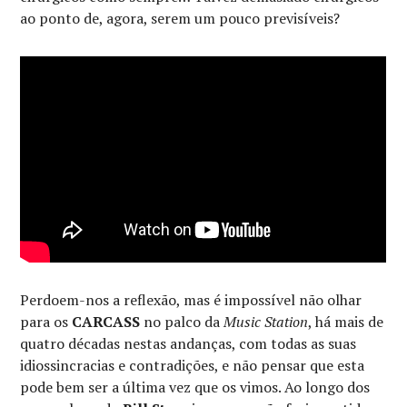
ao ponto de, agora, serem um pouco previsíveis?
Perdoem-nos a reflexão, mas é impossível não olhar
para os
CARCASS
no palco da
Music Station
, há mais de
quatro décadas nestas andanças, com todas as suas
idiossincracias e contradições, e não pensar que esta
pode bem ser a última vez que os vimos. Ao longo dos