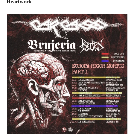
Heartwork