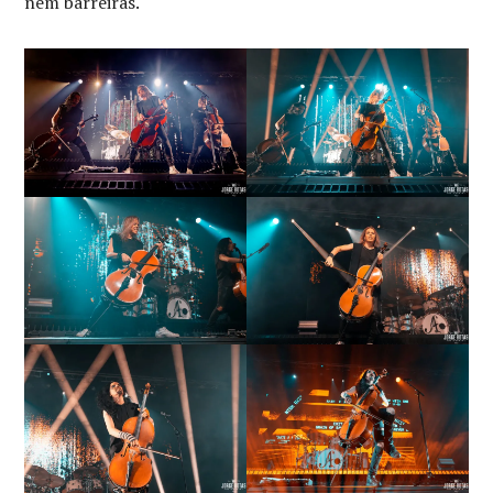
nem barreiras.