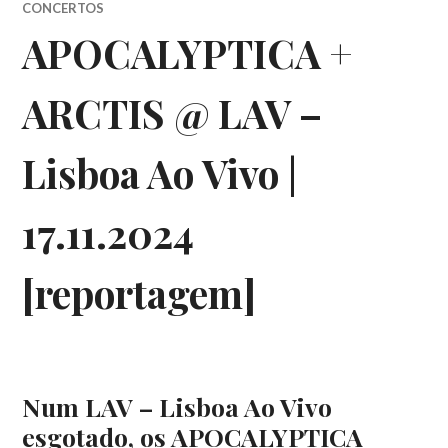
CONCERTOS
APOCALYPTICA +
ARCTIS @ LAV –
Lisboa Ao Vivo |
17.11.2024
[reportagem]
Num LAV – Lisboa Ao Vivo
esgotado, os APOCALYPTICA