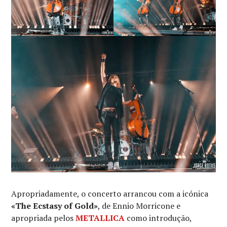
Apropriadamente, o concerto arrancou com a icónica
«The Ecstasy of Gold»
, de Ennio Morricone e
apropriada pelos
METALLICA
como introdução,