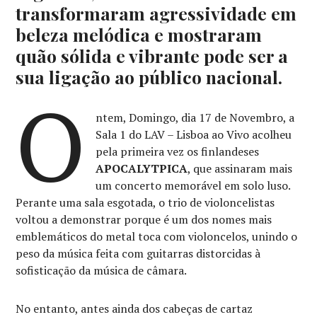
transformaram agressividade em
beleza melódica e mostraram
quão sólida e vibrante pode ser a
sua ligação ao público nacional.
O
ntem, Domingo, dia 17 de Novembro, a
Sala 1 do LAV – Lisboa ao Vivo acolheu
pela primeira vez os finlandeses
APOCALYTPICA
, que assinaram mais
um concerto memorável em solo luso.
Perante uma sala esgotada, o trio de violoncelistas
voltou a demonstrar porque é um dos nomes mais
emblemáticos do metal toca com violoncelos, unindo o
peso da música feita com guitarras distorcidas à
sofisticação da música de câmara.
No entanto, antes ainda dos cabeças de cartaz