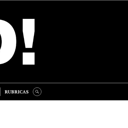
RUBRICAS
SEARCH