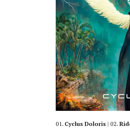
01.
Cyclus Doloris
| 02.
Rid