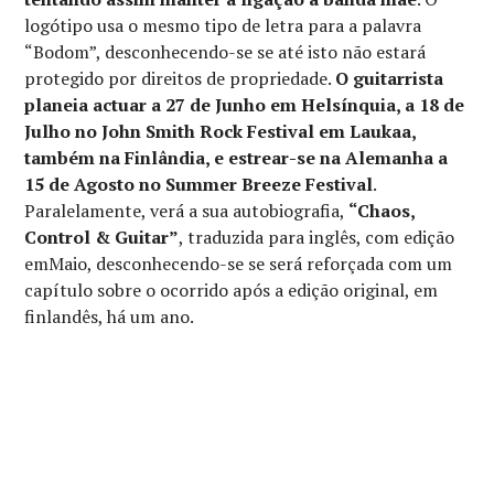
logótipo usa o mesmo tipo de letra para a palavra
“Bodom”, desconhecendo-se se até isto não estará
protegido por direitos de propriedade.
O guitarrista
planeia actuar a 27 de Junho em Helsínquia, a 18 de
Julho no John Smith Rock Festival em Laukaa,
também na Finlândia, e estrear-se na Alemanha a
15 de Agosto no Summer Breeze Festival
.
Paralelamente, verá a sua autobiografia,
“Chaos,
Control & Guitar”
, traduzida para inglês, com edição
emMaio, desconhecendo-se se será reforçada com um
capítulo sobre o ocorrido após a edição original, em
finlandês, há um ano.