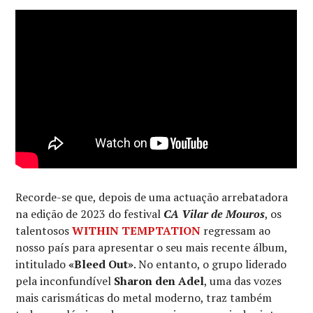
Recorde-se que, depois de uma actuação arrebatadora
na edição de 2023 do festival
CA Vilar de Mouros
, os
talentosos
WITHIN TEMPTATION
regressam ao
nosso país para apresentar o seu mais recente álbum,
intitulado
«Bleed Out»
. No entanto, o grupo liderado
pela inconfundível
Sharon den Adel
, uma das vozes
mais carismáticas do metal moderno, traz também