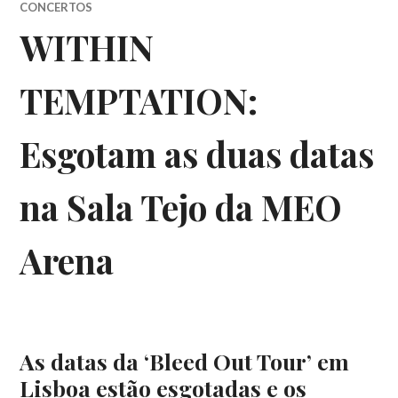
CONCERTOS
WITHIN
TEMPTATION:
Esgotam as duas datas
na Sala Tejo da MEO
Arena
As datas da ‘Bleed Out Tour’ em
Lisboa estão esgotadas e os