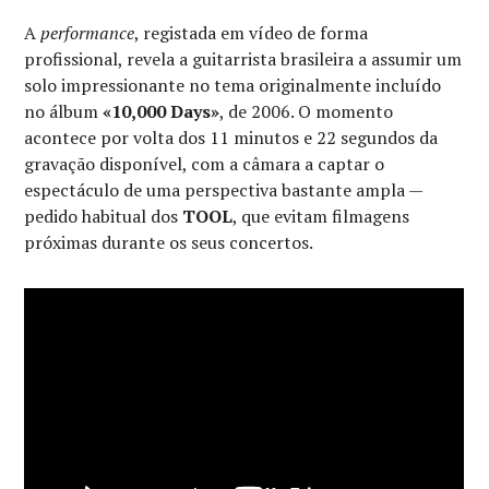
A
performance
, registada em vídeo de forma
profissional, revela a guitarrista brasileira a assumir um
solo impressionante no tema originalmente incluído
no álbum
«10,000 Days»
, de 2006. O momento
acontece por volta dos 11 minutos e 22 segundos da
gravação disponível, com a câmara a captar o
espectáculo de uma perspectiva bastante ampla —
pedido habitual dos
TOOL
, que evitam filmagens
próximas durante os seus concertos.