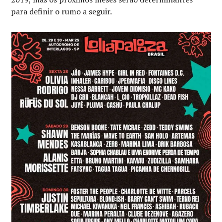
para definir o rumo a seguir.