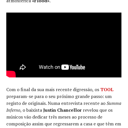
atmosférica
«Flood»
.
Com o final da sua mais recente digressão, os
TOOL
preparam-se para o seu próximo grande passo: um
registo de originais. Numa entrevista recente ao
Summa
Inferno
, o baixista
Justin Chancellor
revelou que os
músicos vão dedicar três meses ao processo de
composição assim que regressarem a casa e que têm em