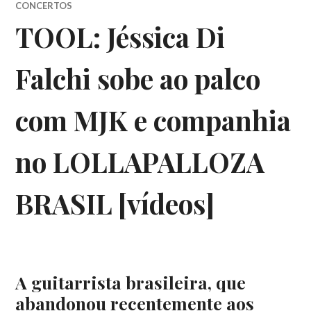
CONCERTOS
TOOL: Jéssica Di
Falchi sobe ao palco
com MJK e companhia
no LOLLAPALLOZA
BRASIL [vídeos]
A guitarrista brasileira, que
abandonou recentemente aos