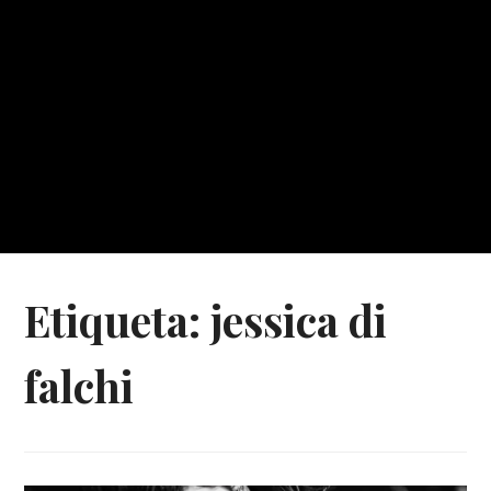
Etiqueta:
jessica di
falchi