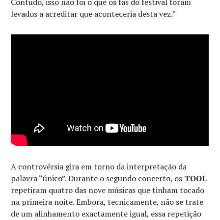
Contudo, isso não foi o que os fãs do festival foram
levados a acreditar que aconteceria desta vez.”
A controvérsia gira em torno da interpretação da
palavra “único”. Durante o segundo concerto, os
TOOL
repetiram quatro das nove músicas que tinham tocado
na primeira noite. Embora, tecnicamente, não se trate
de um alinhamento exactamente igual, essa repetição