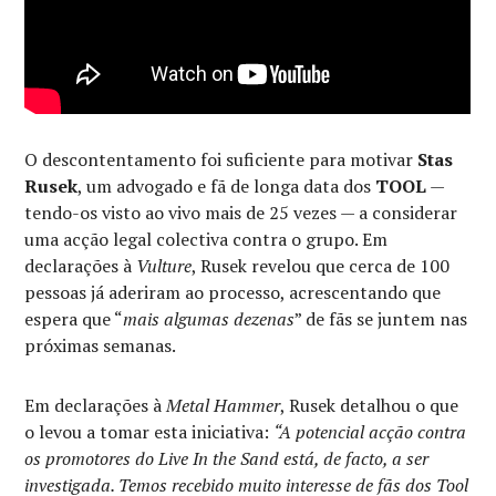
O descontentamento foi suficiente para motivar
Stas
Rusek
, um advogado e fã de longa data dos
TOOL
—
tendo-os visto ao vivo mais de 25 vezes — a considerar
uma acção legal colectiva contra o grupo. Em
declarações à
Vulture
, Rusek revelou que cerca de 100
pessoas já aderiram ao processo, acrescentando que
espera que “
mais algumas dezenas
” de fãs se juntem nas
próximas semanas.
Em declarações à
Metal Hammer
, Rusek detalhou o que
o levou a tomar esta iniciativa:
“A potencial acção contra
os promotores do Live In the Sand está, de facto, a ser
investigada. Temos recebido muito interesse de fãs dos Tool