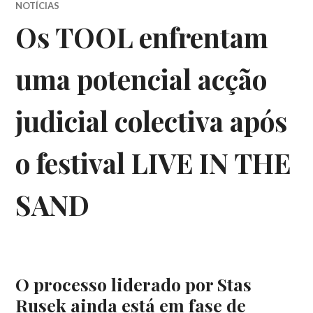
NOTÍCIAS
Os TOOL enfrentam
uma potencial acção
judicial colectiva após
o festival LIVE IN THE
SAND
O processo liderado por Stas
Rusek ainda está em fase de