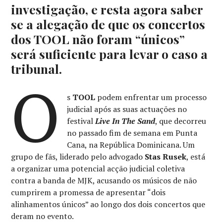
investigação, e resta agora saber
se a alegação de que os concertos
dos TOOL não foram “únicos”
será suficiente para levar o caso a
tribunal.
O
s
TOOL
podem enfrentar um processo
judicial após as suas actuações no
festival
Live In The Sand
, que decorreu
no passado fim de semana em Punta
Cana, na República Dominicana. Um
grupo de fãs, liderado pelo advogado
Stas Rusek
, está
a organizar uma potencial acção judicial coletiva
contra a banda de MJK, acusando os músicos de não
cumprirem a promessa de apresentar “dois
alinhamentos únicos” ao longo dos dois concertos que
deram no evento.