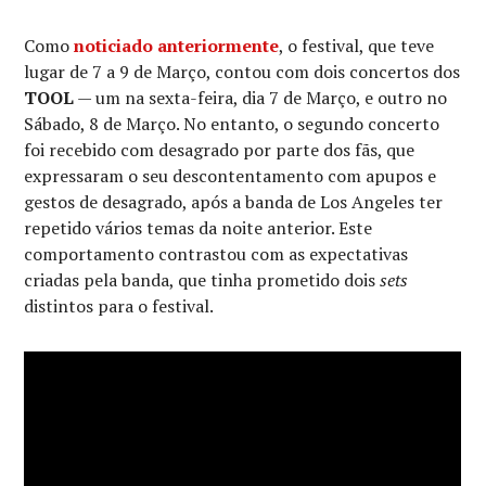
Como
noticiado anteriormente
, o festival, que teve
lugar de 7 a 9 de Março, contou com dois concertos dos
TOOL
— um na sexta-feira, dia 7 de Março, e outro no
Sábado, 8 de Março. No entanto, o segundo concerto
foi recebido com desagrado por parte dos fãs, que
expressaram o seu descontentamento com apupos e
gestos de desagrado, após a banda de Los Angeles ter
repetido vários temas da noite anterior. Este
comportamento contrastou com as expectativas
criadas pela banda, que tinha prometido dois
sets
distintos para o festival.