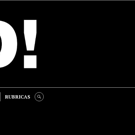
RUBRICAS
SEARCH