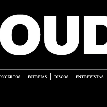
ONCERTOS
ESTREIAS
DISCOS
ENTREVISTAS