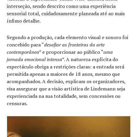
interseção, sendo descrito como uma experiência
sensorial total, cuidadosamente planeada até ao mais
ínfimo detalhe.
Segundo a produção, cada elemento visual e sonoro foi
concebido para “
desafiar as fronteiras da arte
contemporânea
” e proporcionar ao público “
uma
jornada emocional intensa
”. A natureza explícita do
espectáculo obriga a restrições claras: a entrada será
permitida apenas a maiores de 18 anos, mesmo que
acompanhados. A decisão, explicam os organizadores,
visa assegurar que a visão artística de Lindemann seja
experienciada na sua totalidade, sem concessões ou
censuras.