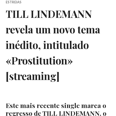
ESTREIAS
TILL LINDEMANN
revela um novo tema
inédito, intitulado
«Prostitution»
[streaming]
Este mais recente single marca o
regresso de TILL LINDEMANN, o