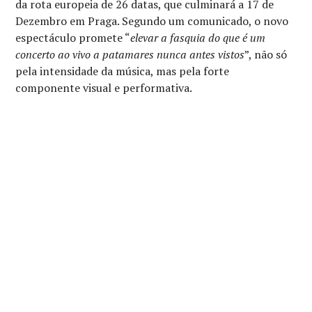
da rota europeia de 26 datas, que culminará a 17 de
Dezembro em Praga. Segundo um comunicado, o novo
espectáculo promete “
elevar a fasquia do que é um
concerto ao vivo a patamares nunca antes vistos
”, não só
pela intensidade da música, mas pela forte
componente visual e performativa.