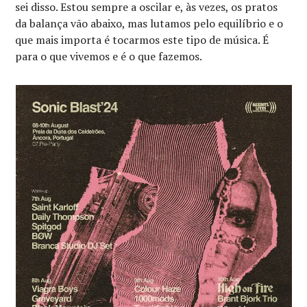
sei disso. Estou sempre a oscilar e, às vezes, os pratos
da balança vão abaixo, mas lutamos pelo equilíbrio e o
que mais importa é tocarmos este tipo de música. É
para o que vivemos e é o que fazemos.