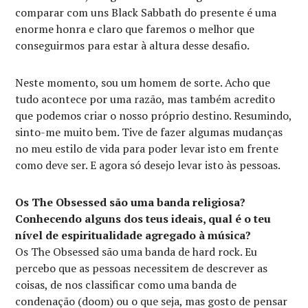
comparar com uns Black Sabbath do presente é uma
enorme honra e claro que faremos o melhor que
conseguirmos para estar à altura desse desafio.
Neste momento, sou um homem de sorte. Acho que
tudo acontece por uma razão, mas também acredito
que podemos criar o nosso próprio destino. Resumindo,
sinto-me muito bem. Tive de fazer algumas mudanças
no meu estilo de vida para poder levar isto em frente
como deve ser. E agora só desejo levar isto às pessoas.
Os The Obsessed são uma banda religiosa?
Conhecendo alguns dos teus ideais, qual é o teu
nível de espiritualidade agregado à música?
Os The Obsessed são uma banda de hard rock. Eu
percebo que as pessoas necessitem de descrever as
coisas, de nos classificar como uma banda de
condenação (doom) ou o que seja, mas gosto de pensar