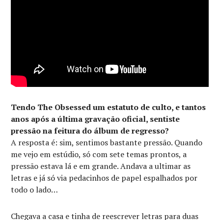
Tendo The Obsessed um estatuto de culto, e tantos
anos após a última gravação oficial, sentiste
pressão na feitura do álbum de regresso?
A resposta é: sim, sentimos bastante pressão. Quando
me vejo em estúdio, só com sete temas prontos, a
pressão estava lá e em grande. Andava a ultimar as
letras e já só via pedacinhos de papel espalhados por
todo o lado…
Chegava a casa e tinha de reescrever letras para duas