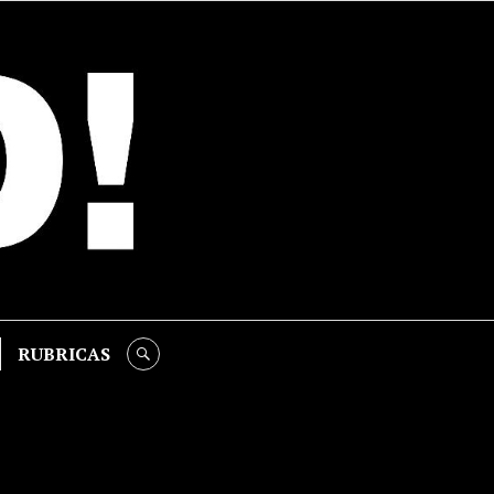
RUBRICAS
SEARCH