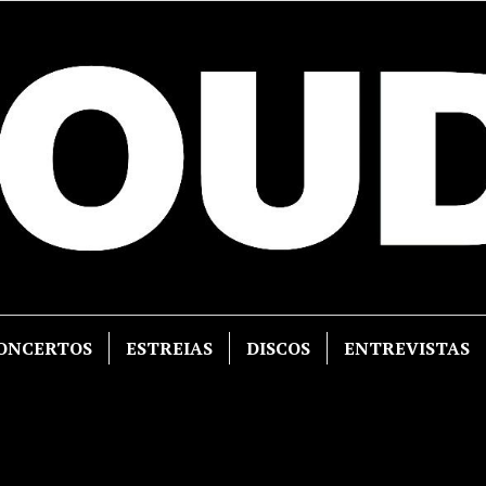
ONCERTOS
ESTREIAS
DISCOS
ENTREVISTAS