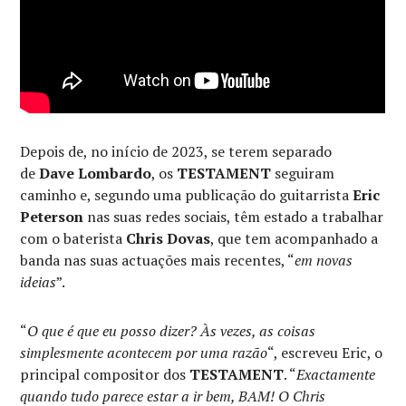
Depois de, no início de 2023, se terem separado
de
Dave Lombardo
, os
TESTAMENT
seguiram
caminho e, segundo uma publicação do guitarrista
Eric
Peterson
nas suas redes sociais, têm estado a trabalhar
com o baterista
Chris Dovas
, que tem acompanhado a
banda nas suas actuações mais recentes, “
em novas
ideias
”.
“
O que é que eu posso dizer? Às vezes, as coisas
simplesmente acontecem por uma razão
“, escreveu Eric, o
principal compositor dos
TESTAMENT
. “
Exactamente
quando tudo parece estar a ir bem, BAM! O Chris