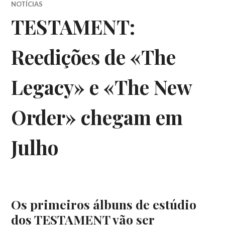
NOTÍCIAS
TESTAMENT:
Reedições de «The
Legacy» e «The New
Order» chegam em
Julho
Os primeiros álbuns de estúdio
dos TESTAMENT vão ser