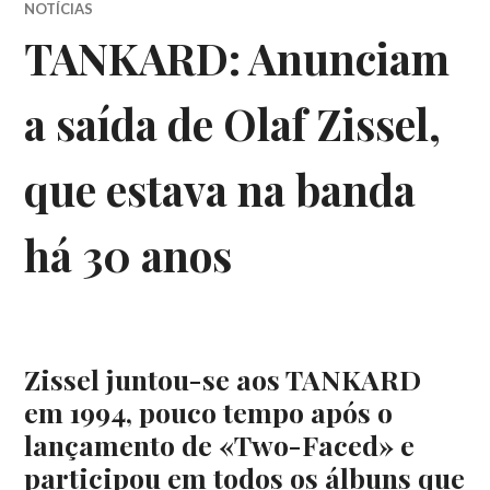
NOTÍCIAS
TANKARD: Anunciam
a saída de Olaf Zissel,
que estava na banda
há 30 anos
Zissel juntou-se aos TANKARD
em 1994, pouco tempo após o
lançamento de «Two-Faced» e
participou em todos os álbuns que