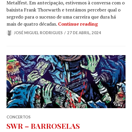
Metalfest. Em antecipação, estivemos à conversa com o
baixista Frank Thorwarth e tentámos perceber qual o
segredo para o sucesso de uma carreira que dura há
TANKARD: “Que
mais de quatro décadas.
Continue reading
JOSÉ MIGUEL RODRIGUES
27 DE ABRIL, 2024
CONCERTOS
SWR – BARROSELAS