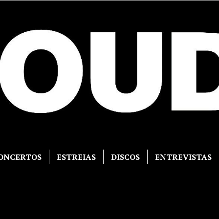
ONCERTOS
ESTREIAS
DISCOS
ENTREVISTAS