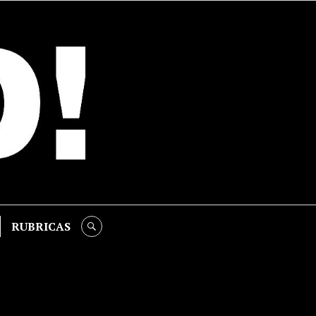
RUBRICAS
SEARCH