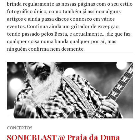
brinda regularmente as nossas páginas com o seu estilo
fotográfico único, como também já assinou alguns
artigos e ainda passa discos connosco em vários
eventos. Continua ainda um gritador de excepção
tendo passado pelos Besta, e actualmente... diz que faz
qualquer coisa numa banda qualquer por aí, mas
ninguém confirma nem desmente.
CONCERTOS
SONICBLAST @ Praia da Duna