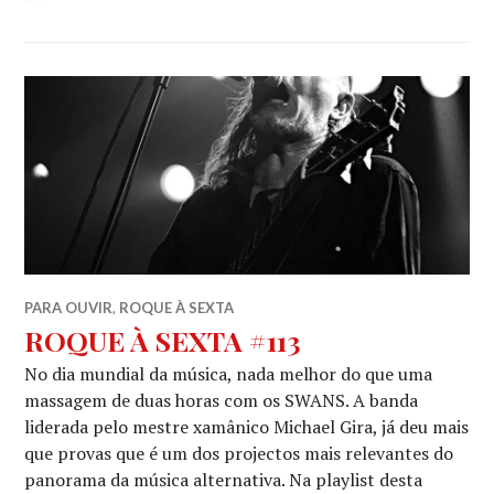
PARA OUVIR
,
ROQUE À SEXTA
ROQUE À SEXTA #113
No dia mundial da música, nada melhor do que uma
massagem de duas horas com os SWANS. A banda
liderada pelo mestre xamânico Michael Gira, já deu mais
que provas que é um dos projectos mais relevantes do
panorama da música alternativa. Na playlist desta