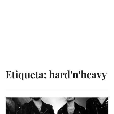
Etiqueta:
hard'n'heavy