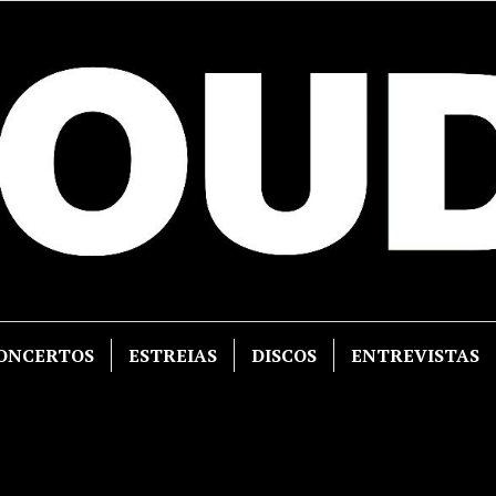
ONCERTOS
ESTREIAS
DISCOS
ENTREVISTAS