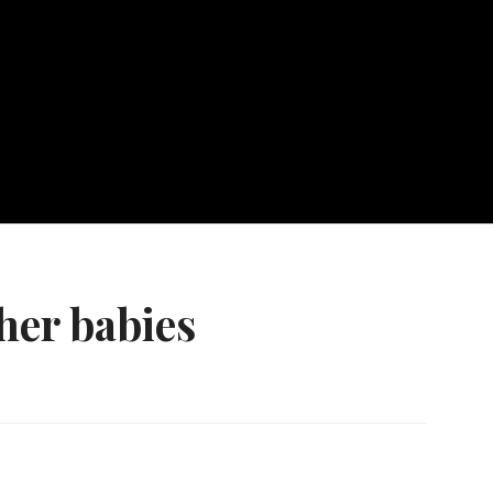
her babies