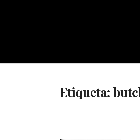
Etiqueta:
butc