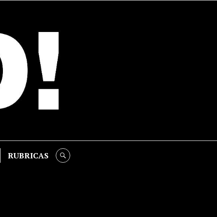
RUBRICAS
SEARCH